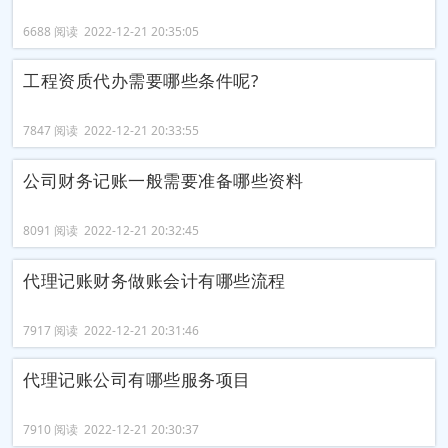
6688 阅读 2022-12-21 20:35:05
工程资质代办需要哪些条件呢?
7847 阅读 2022-12-21 20:33:55
公司财务记账一般需要准备哪些资料
8091 阅读 2022-12-21 20:32:45
代理记账财务做账会计有哪些流程
7917 阅读 2022-12-21 20:31:46
代理记账公司有哪些服务项目
7910 阅读 2022-12-21 20:30:37