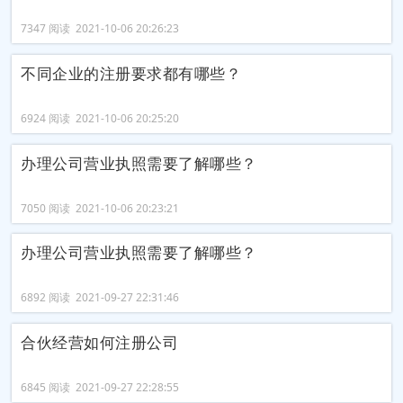
7347 阅读 2021-10-06 20:26:23
不同企业的注册要求都有哪些？
6924 阅读 2021-10-06 20:25:20
办理公司营业执照需要了解哪些？
7050 阅读 2021-10-06 20:23:21
办理公司营业执照需要了解哪些？
6892 阅读 2021-09-27 22:31:46
合伙经营如何注册公司
6845 阅读 2021-09-27 22:28:55