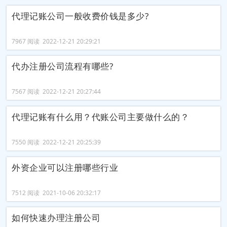
代理记账公司一般收费价钱是多少?
7967 阅读 2022-12-21 20:29:21
代办注册公司流程有哪些?
7567 阅读 2022-12-21 20:27:44
代理记账有什么用？代账公司主要做什么的？
7550 阅读 2022-12-21 20:25:39
外资企业可以注册哪些行业
7512 阅读 2021-10-06 20:32:17
如何快速办理注册公司