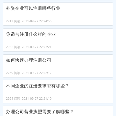
外资企业可以注册哪些行业
2912 阅读 2021-09-27 22:24:56
你适合注册什么样的企业
2955 阅读 2021-09-27 22:23:21
如何快速办理注册公司
2769 阅读 2021-09-27 22:22:12
不同企业的注册要求都有哪些？
2924 阅读 2021-09-27 22:21:10
办理公司营业执照需要了解哪些？