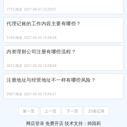
2773 阅读 2021-09-27 22:20:07
代理记账的工作内容主要有哪些？
3104 阅读 2021-03-20 15:59:34
内资理财公司注册有哪些流程？
3072 阅读 2021-03-20 15:58:04
注册地址与经营地址不一样有哪些风险？
2907 阅读 2021-03-20 15:56:21
第一页
上一页
下一页
25条记录
网店登录
免费开店
技术支持：帅国莉